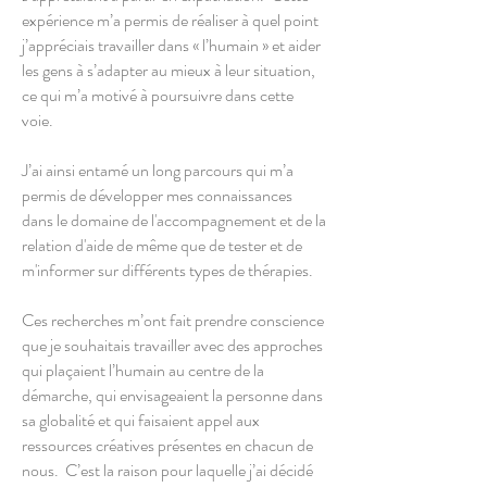
expérience m’a permis de réaliser à quel point
j’appréciais travailler dans « l’humain » et aider
les gens à s’adapter au mieux à leur situation,
ce qui m’a motivé à poursuivre dans cette
voie.
J’ai ainsi entamé un long parcours qui m’a
permis de développer mes connaissances
dans le domaine de l'accompagnement et de la
relation d'aide de même que de tester et de
m'informer sur différents types de thérapies.
Ces recherches m’ont fait prendre conscience
que je souhaitais travailler avec des approches
qui plaçaient l’humain au centre de la
démarche, qui envisageaient la personne dans
sa globalité et qui faisaient appel aux
ressources créatives présentes en chacun de
nous. C’est la raison pour laquelle j’ai décidé