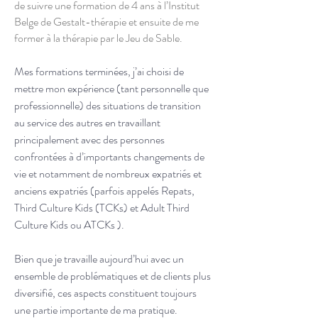
de suivre une formation de 4 ans à l’Institut
Belge de Gestalt-thérapie et ensuite de me
former à la thérapie par le Jeu de Sable.
Mes formations terminées, j’ai choisi de
mettre mon expérience (tant personnelle que
professionnelle) des situations de transition
au service des autres en travaillant
principalement avec des personnes
confrontées à d’importants changements de
vie et notamment de nombreux expatriés et
anciens expatriés (parfois appelés Repats,
Third Culture Kids (TCKs) et Adult Third
Culture Kids ou ATCKs ).
Bien que je travaille aujourd’hui avec un
ensemble de problématiques et de clients plus
diversifié, ces aspects constituent toujours
une partie importante de ma pratique.