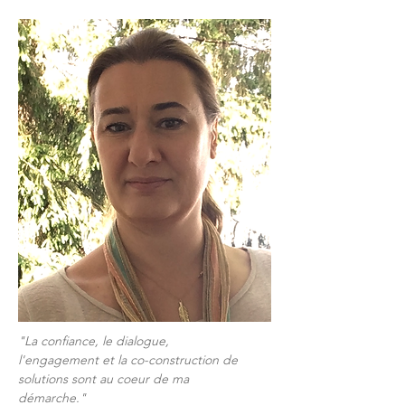
"La confiance, le dialogue,
l'engagement et la co-construction de
solutions sont au coeur de ma
démarche."